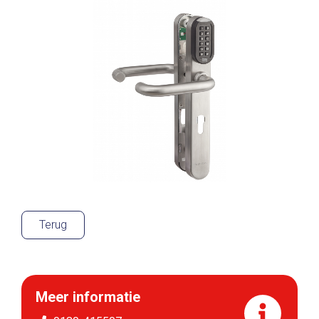
Terug
Meer informatie