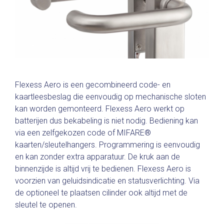
Flexess Aero is een gecombineerd code- en
kaartleesbeslag die eenvoudig op mechanische sloten
kan worden gemonteerd. Flexess Aero werkt op
batterijen dus bekabeling is niet nodig. Bediening kan
via een zelfgekozen code of MIFARE®
kaarten/sleutelhangers. Programmering is eenvoudig
en kan zonder extra apparatuur. De kruk aan de
binnenzijde is altijd vrij te bedienen. Flexess Aero is
voorzien van geluidsindicatie en statusverlichting. Via
de optioneel te plaatsen cilinder ook altijd met de
sleutel te openen.