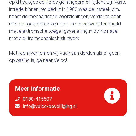
op dit vakgebied Ferdy geïntrigeerd en tijdens zijn vaste
intrede binnen het bedrijf in 1982 was de insteek om,
naast de mechanische voorzieningen, verder te gaan
met de toekomstvisie m.b.t. de te verwachten markt
met elektronische toegangsverlening in combinatie
met elektromechanisch sluitwerk.
Met recht vernemen wij vaak van derden als er geen
oplossing is, ga naar Velco!
Meer informatie
0180-415507
info@velco-beveiliging.nl